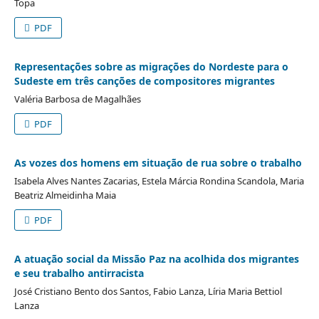
Topa
PDF
Representações sobre as migrações do Nordeste para o
Sudeste em três canções de compositores migrantes
Valéria Barbosa de Magalhães
PDF
As vozes dos homens em situação de rua sobre o trabalho
Isabela Alves Nantes Zacarias, Estela Márcia Rondina Scandola, Maria
Beatriz Almeidinha Maia
PDF
A atuação social da Missão Paz na acolhida dos migrantes
e seu trabalho antirracista
José Cristiano Bento dos Santos, Fabio Lanza, Líria Maria Bettiol
Lanza