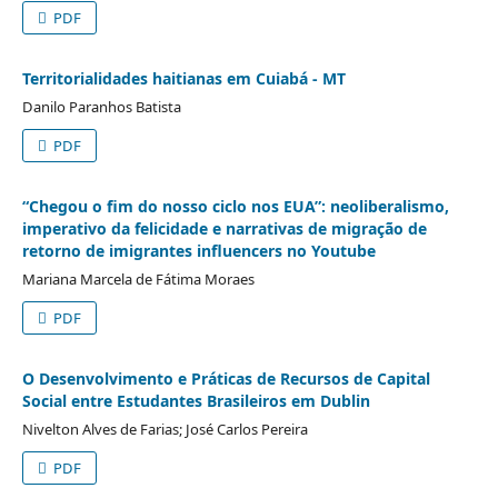
PDF
Territorialidades haitianas em Cuiabá - MT
Danilo Paranhos Batista
PDF
“Chegou o fim do nosso ciclo nos EUA”: neoliberalismo,
imperativo da felicidade e narrativas de migração de
retorno de imigrantes influencers no Youtube
Mariana Marcela de Fátima Moraes
PDF
O Desenvolvimento e Práticas de Recursos de Capital
Social entre Estudantes Brasileiros em Dublin
Nivelton Alves de Farias; José Carlos Pereira
PDF