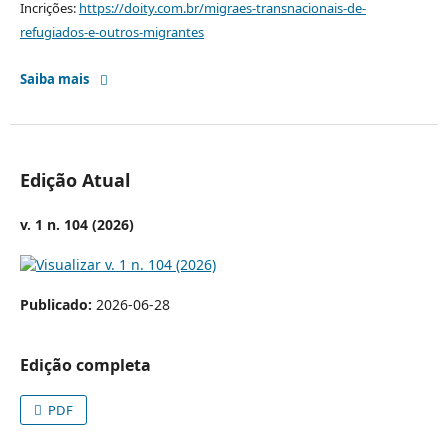
Incrições:
https://doity.com.br/migraes-transnacionais-de-
refugiados-e-outros-migrantes
Saiba mais
Edição Atual
v. 1 n. 104 (2026)
Publicado:
2026-06-28
Edição completa
PDF