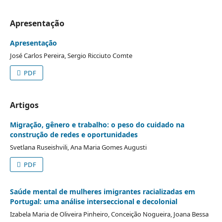
Apresentação
Apresentação
José Carlos Pereira, Sergio Ricciuto Comte
PDF
Artigos
Migração, gênero e trabalho: o peso do cuidado na
construção de redes e oportunidades
Svetlana Ruseishvili, Ana Maria Gomes Augusti
PDF
Saúde mental de mulheres imigrantes racializadas em
Portugal: uma análise interseccional e decolonial
Izabela Maria de Oliveira Pinheiro, Conceição Nogueira, Joana Bessa